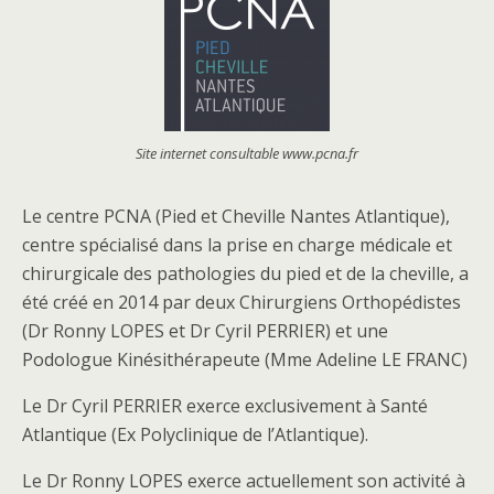
Site internet consultable www.pcna.fr
Le centre PCNA (Pied et Cheville Nantes Atlantique),
centre spécialisé dans la prise en charge médicale et
chirurgicale des pathologies du pied et de la cheville, a
été créé en 2014 par deux Chirurgiens Orthopédistes
(Dr Ronny LOPES et Dr Cyril PERRIER) et une
Podologue Kinésithérapeute (Mme Adeline LE FRANC)
Le Dr Cyril PERRIER exerce exclusivement à Santé
Atlantique (Ex Polyclinique de l’Atlantique).
Le Dr Ronny LOPES exerce actuellement son activité à