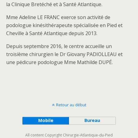
la Clinique Bretéché et à Santé Atlantique.
Mme Adeline LE FRANC exerce son activité de
podologue kinésithérapeute spécialisée en Pied et
Cheville à Santé Atlantique depuis 2013.
Depuis septembre 2016, le centre accueille un
troisième chirurgien le Dr Giovany PADIOLLEAU et
une pédicure podologue Mme Mathilde DUPÉ.
Retour au début
Mobile
Bureau
All content Copyright Chirurgie-Atlantique-du-Pied