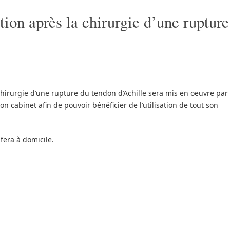
tion après la chirurgie d’une rupture
chirurgie d’une rupture du tendon d’Achille sera mis en oeuvre par
on cabinet afin de pouvoir bénéficier de l’utilisation de tout son
fera à domicile.