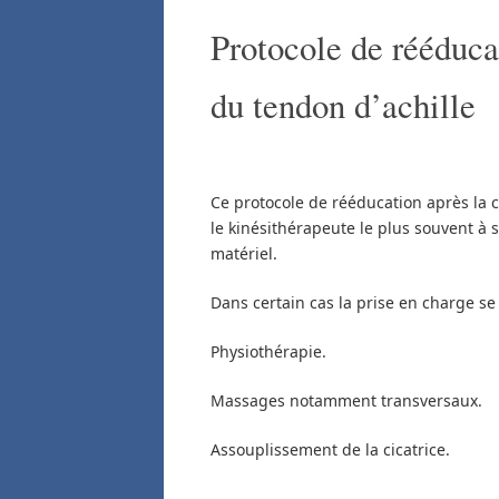
Protocole de rééduca
du tendon d’achille
Ce protocole de rééducation après la 
le kinésithérapeute le plus souvent à s
matériel.
Dans certain cas la prise en charge se 
Physiothérapie.
Massages notamment transversaux.
Assouplissement de la cicatrice.