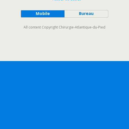
Mobile
Bureau
All content Copyright Chirurgie-Atlantique-du-Pied