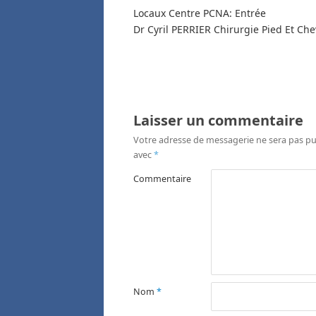
Locaux Centre PCNA: Entrée
Dr Cyril PERRIER Chirurgie Pied Et Che
Laisser un commentaire
Votre adresse de messagerie ne sera pas pu
avec
*
Commentaire
Nom
*