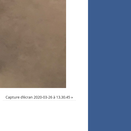
Capture d’écran 2020-03-26 à 13.30.45
»