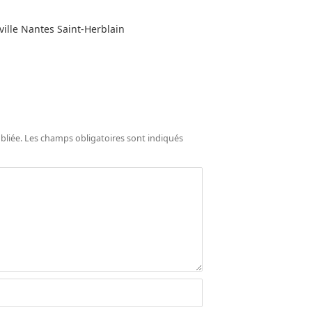
ville Nantes Saint-Herblain
bliée.
Les champs obligatoires sont indiqués