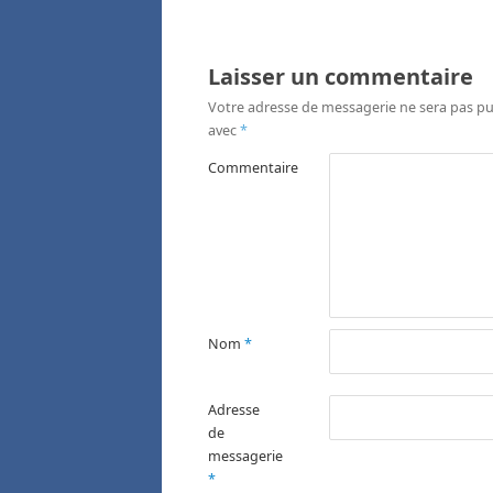
Laisser un commentaire
Votre adresse de messagerie ne sera pas pu
avec
*
Commentaire
Nom
*
Adresse
de
messagerie
*