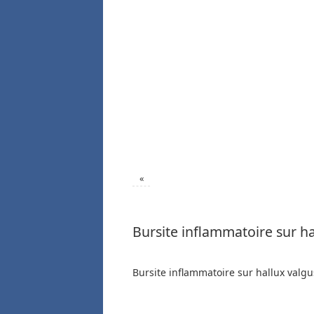
«
Bursite inflammatoire sur ha
Bursite inflammatoire sur hallux valgu