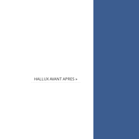
HALLUX AVANT APRES
»