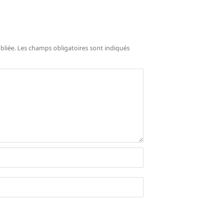
bliée.
Les champs obligatoires sont indiqués