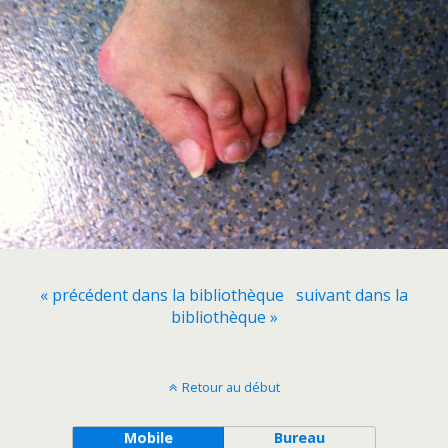
« précédent dans la bibliothèque
suivant dans la
bibliothèque »
Retour au début
Mobile
Bureau