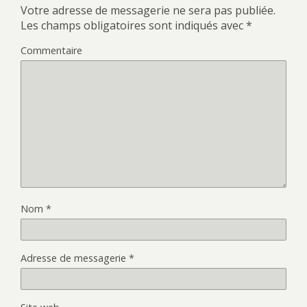
Votre adresse de messagerie ne sera pas publiée.
Les champs obligatoires sont indiqués avec
*
Commentaire
Nom
*
Adresse de messagerie
*