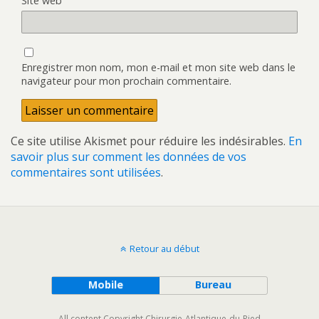
Site web
Enregistrer mon nom, mon e-mail et mon site web dans le
navigateur pour mon prochain commentaire.
Ce site utilise Akismet pour réduire les indésirables.
En
savoir plus sur comment les données de vos
commentaires sont utilisées
.
Retour au début
Mobile
Bureau
All content Copyright Chirurgie-Atlantique-du-Pied