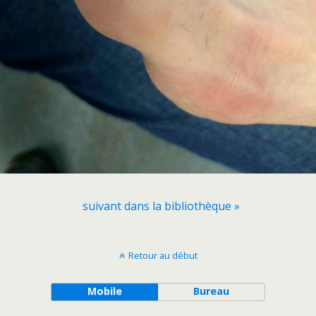
suivant dans la bibliothèque »
Retour au début
Mobile
Bureau