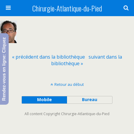
Chirurgie-Atlantique-du-Pied
Rendez-vous en ligne: Cliquez
« précédent dans la bibliothèque
suivant dans la
bibliothèque »
Retour au début
Mobile
Bureau
All content Copyright Chirurgie-Atlantique-du-Pied