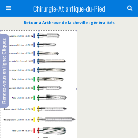
Chirurgie-Atlantique-du-Pied
Retour à Arthrose de la cheville : généralités
Rendez-vous en ligne: Cliquez