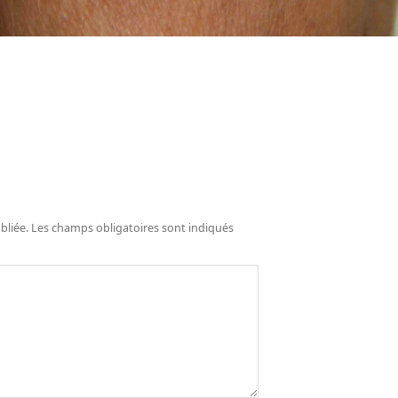
bliée.
Les champs obligatoires sont indiqués