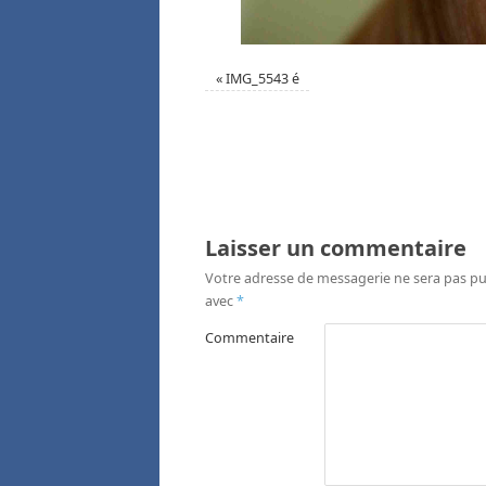
«
IMG_5543 é
Laisser un commentaire
Votre adresse de messagerie ne sera pas pu
avec
*
Commentaire